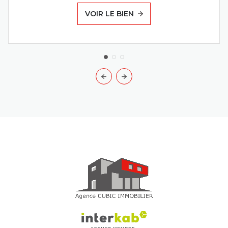
VOIR LE BIEN