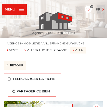
0
FR
MENU
AGENCE IMMOBILIÈRE À VILLEFRANCHE-SUR-SAÔNE
VENTE
VILLEFRANCHE SUR SAONE
VILLA
RETOUR
TÉLÉCHARGER LA FICHE
PARTAGER CE BIEN