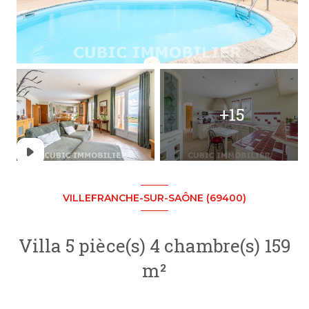
+15
VILLEFRANCHE-SUR-SAÔNE (69400)
Villa 5 pièce(s) 4 chambre(s) 159
m²