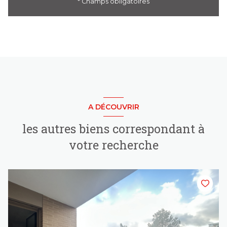
* Champs obligatoires
A DÉCOUVRIR
les autres biens correspondant à
votre recherche