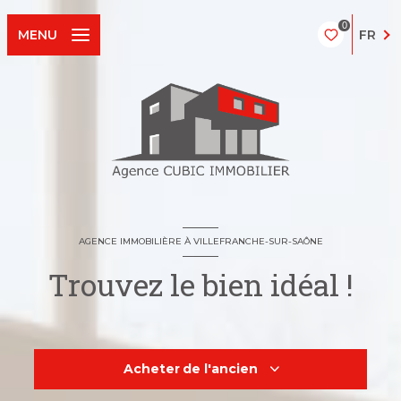
0
FR
MENU
AGENCE IMMOBILIÈRE À VILLEFRANCHE-SUR-SAÔNE
Trouvez le bien idéal !
Acheter
de l'ancien