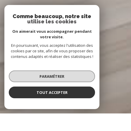
Comme beaucoup, notre site
utilise les cookies
On aimerait vous accompagner pendant
votre visite.
En poursuivant, vous acceptez l'utilisation des
cookies par ce site, afin de vous proposer des
contenus adaptés et réaliser des statistiques !
PARAMÉTRER
TOUT ACCEPTER