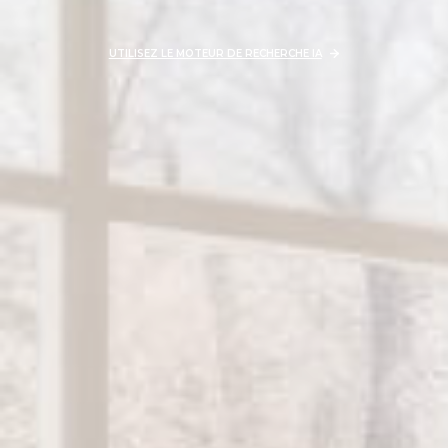
UTILISEZ LE MOTEUR DE RECHERCHE IA