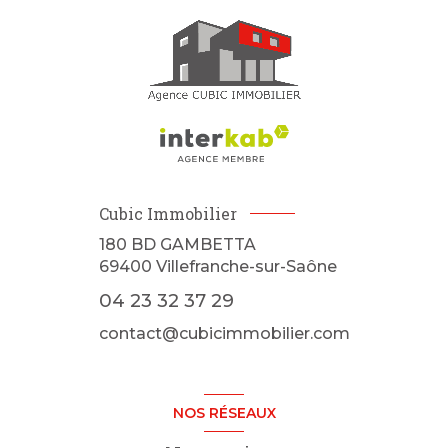
Cubic Immobilier
180 BD GAMBETTA
69400
Villefranche-sur-Saône
04 23 32 37 29
contact@cubicimmobilier.com
NOS RÉSEAUX