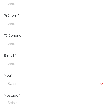
Prénom *
Téléphone
E-mail *
Motif
Saisir
Message *