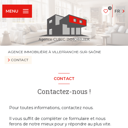
0
FR
MENU
AGENCE IMMOBILIÈRE À VILLEFRANCHE-SUR-SAÔNE
CONTACT
CONTACT
Contactez-nous !
Pour toutes informations, contactez nous.
Il vous suffit de compléter ce formulaire et nous
ferons de notre mieux pour y répondre au plus vite.