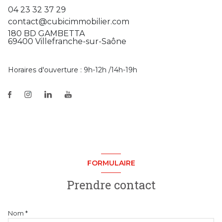
04 23 32 37 29
contact@cubicimmobilier.com
180 BD GAMBETTA
69400 Villefranche-sur-Saône
Horaires d'ouverture : 9h-12h /14h-19h
FORMULAIRE
Prendre contact
Nom *