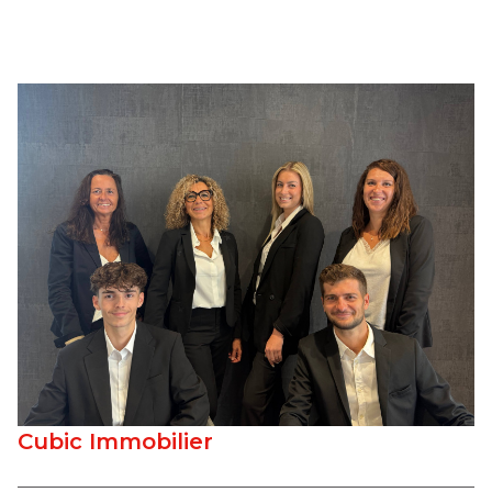
Cubic Immobilier