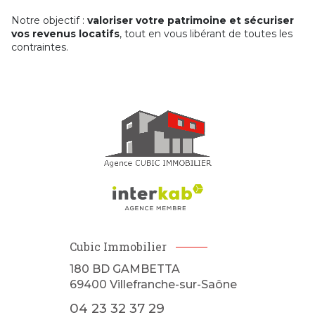
Notre objectif :
valoriser votre patrimoine et sécuriser
vos revenus locatifs
, tout en vous libérant de toutes les
contraintes.
Cubic Immobilier
180 BD GAMBETTA
69400
Villefranche-sur-Saône
04 23 32 37 29