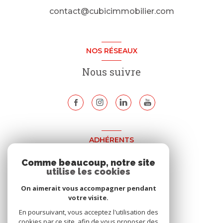
contact@cubicimmobilier.com
NOS RÉSEAUX
Nous suivre
ADHÉRENTS
Nous adhérons
Comme beaucoup, notre site
utilise les cookies
On aimerait vous accompagner pendant
votre visite.
En poursuivant, vous acceptez l'utilisation des
cookies par ce site, afin de vous proposer des