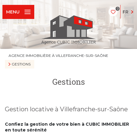
0
FR
MENU
AGENCE IMMOBILIÈRE À VILLEFRANCHE-SUR-SAÔNE
GESTIONS
Gestions
Gestion locative à Villefranche-sur-Saône
Confiez la gestion de votre bien à CUBIC IMMOBILIER
en toute sérénité