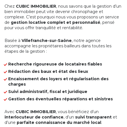
Chez
CUBIC IMMOBILIER
, nous savons que la gestion d’un
bien immobilier peut vite devenir chronophage et
complexe. C’est pourquoi nous vous proposons un service
de
gestion locative complet et personnalisé
, pensé
pour vous offrir tranquillité et rentabilité.
Basée à
Villefranche-sur-Saône
, notre agence
accompagne les propriétaires bailleurs dans toutes les
étapes de la gestion :
Recherche rigoureuse de locataires fiables
Rédaction des baux et état des lieux
Encaissement des loyers et régularisation des
charges
Suivi administratif, fiscal et juridique
Gestion des éventuelles réparations et sinistres
Avec
CUBIC IMMOBILIER
, vous bénéficiez d’un
interlocuteur de confiance
, d’un
suivi transparent
et
d’une
parfaite connaissance du marché local
.