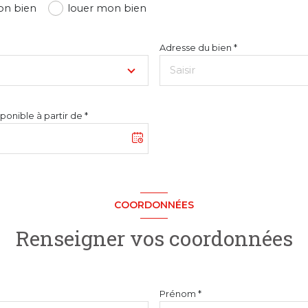
on bien
louer mon bien
Adresse du bien *
ponible à partir de *
COORDONNÉES
Renseigner vos coordonnées
Prénom *