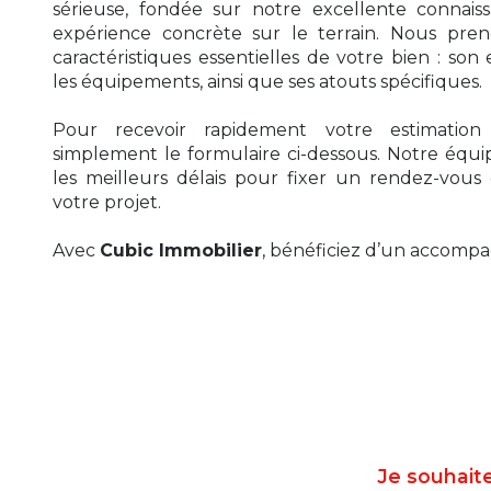
sérieuse, fondée sur notre excellente connai
expérience concrète sur le terrain. Nous pre
caractéristiques essentielles de votre bien : son
les équipements, ainsi que ses atouts spécifiques.
Pour recevoir rapidement votre estimation 
simplement le formulaire ci-dessous. Notre équi
les meilleurs délais pour fixer un rendez-vou
votre projet.
Avec
Cubic Immobilier
, bénéficiez d’un accompa
Je souhait