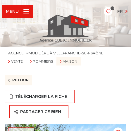
0
FR
MENU
AGENCE IMMOBILIÈRE À VILLEFRANCHE-SUR-SAÔNE
VENTE
POMMIERS
MAISON
RETOUR
TÉLÉCHARGER LA FICHE
PARTAGER CE BIEN