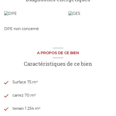
DPE non concerné
A PROPOS DE CE BIEN
Caractéristiques de ce bien
Surface 75 m²
carrez 70 m²
terrain 1 234 m²