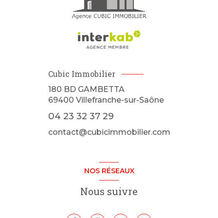
Cubic Immobilier
180 BD GAMBETTA
69400
Villefranche-sur-Saône
04 23 32 37 29
contact@cubicimmobilier.com
NOS RÉSEAUX
Nous suivre