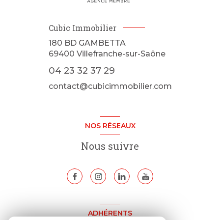
Cubic Immobilier
180 BD GAMBETTA
69400
Villefranche-sur-Saône
04 23 32 37 29
contact@cubicimmobilier.com
NOS RÉSEAUX
Nous suivre
ADHÉRENTS