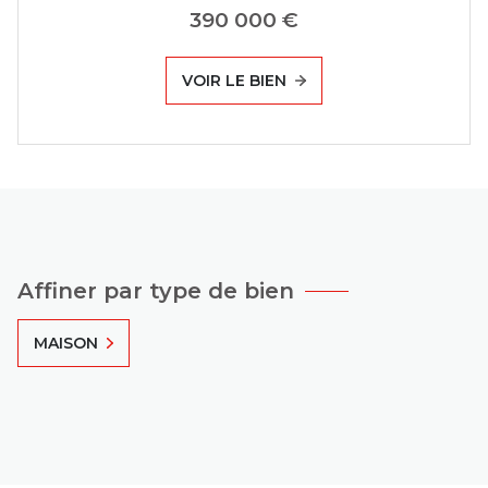
390 000 €
VOIR LE BIEN
Affiner par type de bien
MAISON