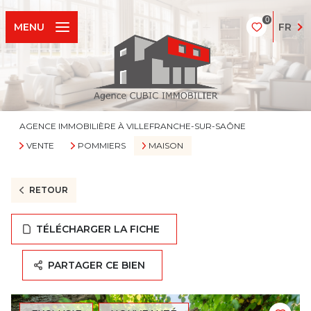
0
FR
MENU
AGENCE IMMOBILIÈRE À VILLEFRANCHE-SUR-SAÔNE
VENTE
POMMIERS
MAISON
RETOUR
TÉLÉCHARGER LA FICHE
PARTAGER CE BIEN