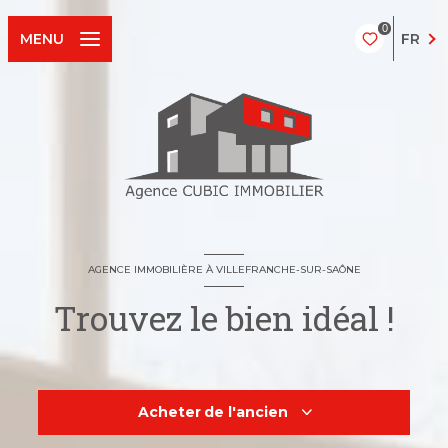
0
FR
MENU
AGENCE IMMOBILIÈRE À VILLEFRANCHE-SUR-SAÔNE
Trouvez le bien idéal !
Acheter
de l'ancien