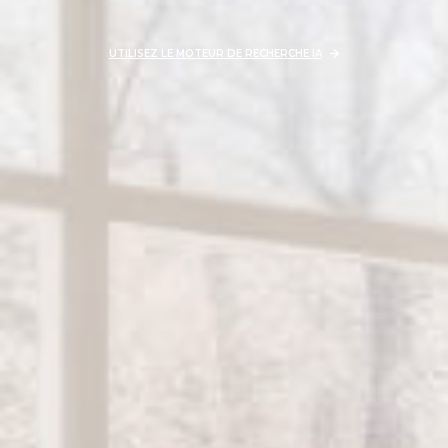
UTILISEZ LE MOTEUR DE RECHERCHE IA