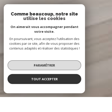
Comme beaucoup, notre site
utilise les cookies
On aimerait vous accompagner pendant
votre visite.
En poursuivant, vous acceptez l'utilisation des
cookies par ce site, afin de vous proposer des
contenus adaptés et réaliser des statistiques !
PARAMÉTRER
TOUT ACCEPTER