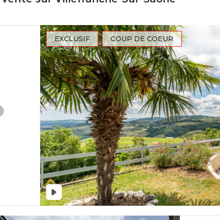
EXCLUSIF
COUP DE COEUR