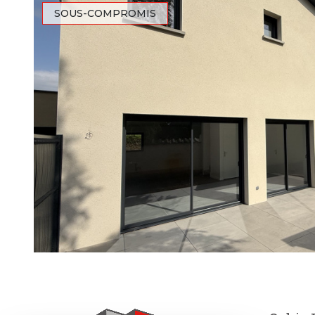
SOUS-COMPROMIS