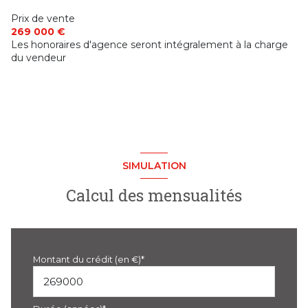
Prix de vente
269 000 €
Les honoraires d'agence seront intégralement à la charge
du vendeur
SIMULATION
Calcul des mensualités
Montant du crédit (en €)*