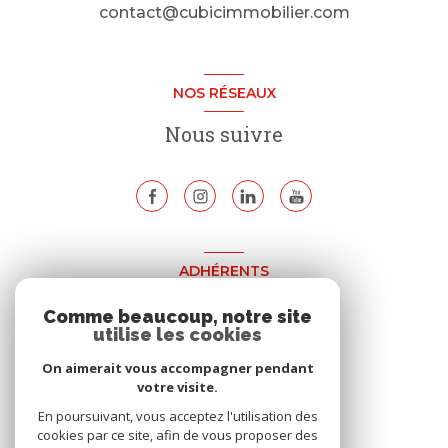
contact@cubicimmobilier.com
NOS RÉSEAUX
Nous suivre
ADHÉRENTS
Nous adhérons
Comme beaucoup, notre site
utilise les cookies
On aimerait vous accompagner pendant
votre visite.
En poursuivant, vous acceptez l'utilisation des
cookies par ce site, afin de vous proposer des