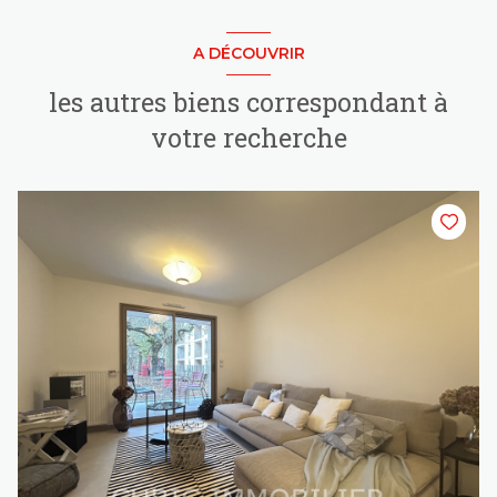
A DÉCOUVRIR
les autres biens correspondant à
votre recherche