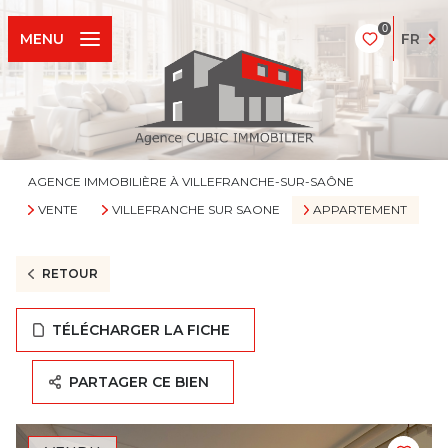
0
FR
MENU
AGENCE IMMOBILIÈRE À VILLEFRANCHE-SUR-SAÔNE
VENTE
VILLEFRANCHE SUR SAONE
APPARTEMENT
RETOUR
TÉLÉCHARGER LA FICHE
PARTAGER CE BIEN