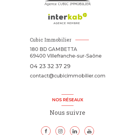
Cubic Immobilier
180 BD GAMBETTA
69400
Villefranche-sur-Saône
04 23 32 37 29
contact@cubicimmobilier.com
NOS RÉSEAUX
Nous suivre