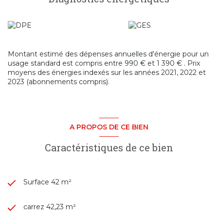
Montant estimé des dépenses annuelles d'énergie pour un
usage standard est compris entre 990 € et 1 390 € . Prix
moyens des énergies indexés sur les années 2021, 2022 et
2023 (abonnements compris).
A PROPOS DE CE BIEN
Caractéristiques de ce bien
Surface 42 m²
carrez 42,23 m²