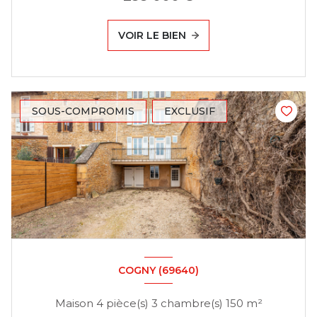
VOIR LE BIEN
SOUS-COMPROMIS
EXCLUSIF
COGNY (69640)
Maison 4 pièce(s) 3 chambre(s) 150 m²