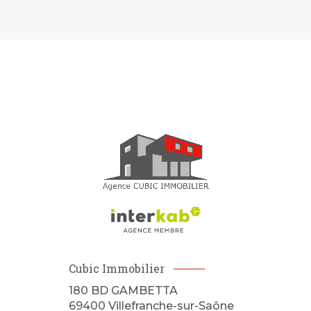
Cubic Immobilier
180 BD GAMBETTA
69400
Villefranche-sur-Saône