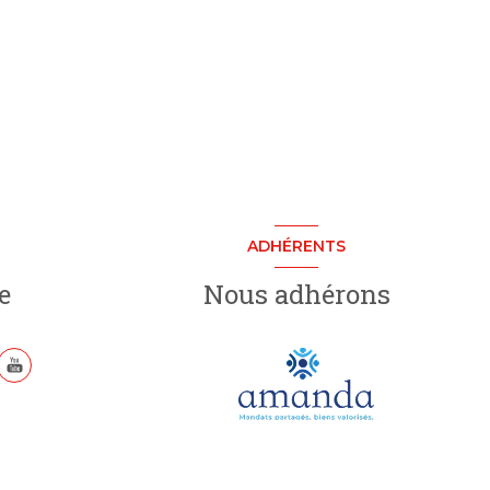
ADHÉRENTS
e
Nous adhérons