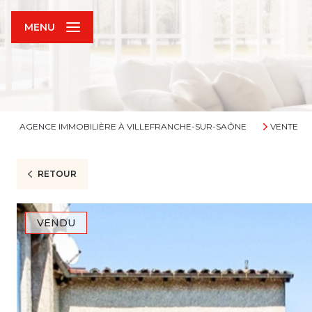
MENU
AGENCE IMMOBILIÈRE À VILLEFRANCHE-SUR-SAÔNE
VENTE
RETOUR
VENDU