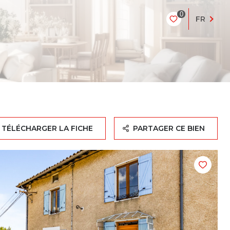
0
FR
TÉLÉCHARGER LA FICHE
PARTAGER CE BIEN