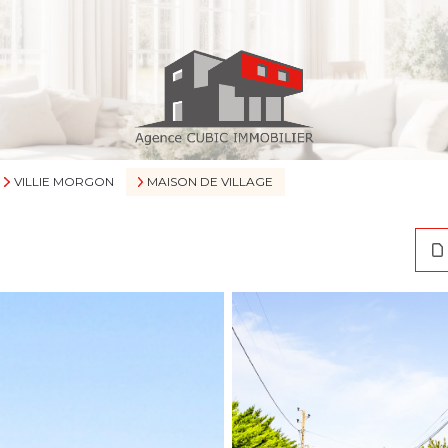
VILLIE MORGON
MAISON DE VILLAGE