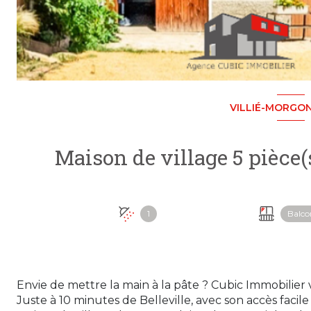
VILLIÉ-MORGON
1
Balco
Envie de mettre la main à la pâte ? Cubic Immobilier v
Juste à 10 minutes de Belleville, avec son accès facile