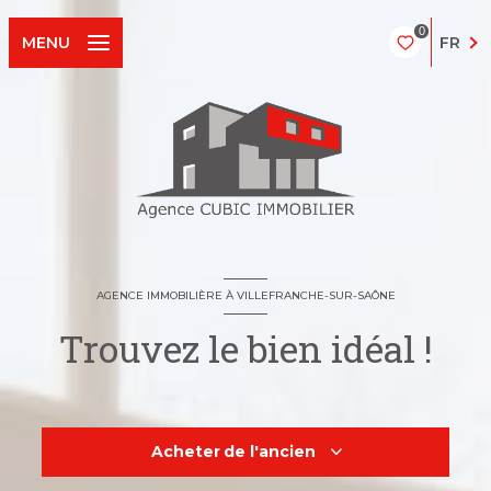
0
FR
MENU
AGENCE IMMOBILIÈRE À VILLEFRANCHE-SUR-SAÔNE
Trouvez le bien idéal !
Acheter
de l'ancien