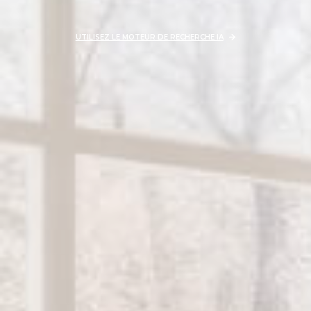
UTILISEZ LE MOTEUR DE RECHERCHE IA