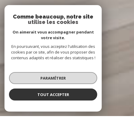
Comme beaucoup, notre site
utilise les cookies
On aimerait vous accompagner pendant
votre visite.
En poursuivant, vous acceptez l'utilisation des
cookies par ce site, afin de vous proposer des
contenus adaptés et réaliser des statistiques !
PARAMÉTRER
TOUT ACCEPTER