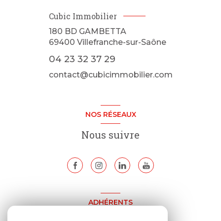
Cubic Immobilier
180 BD GAMBETTA
69400
Villefranche-sur-Saône
04 23 32 37 29
contact@cubicimmobilier.com
NOS RÉSEAUX
Nous suivre
ADHÉRENTS