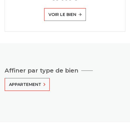
VOIR LE BIEN
Affiner par type de bien
APPARTEMENT