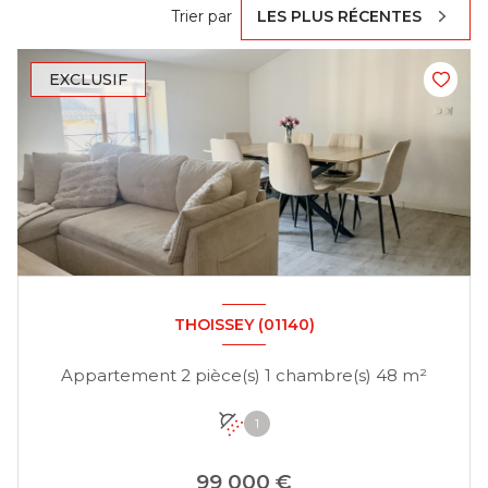
Trier par
LES PLUS RÉCENTES
EXCLUSIF
THOISSEY (01140)
Appartement 2 pièce(s) 1 chambre(s) 48 m²
1
99 000 €