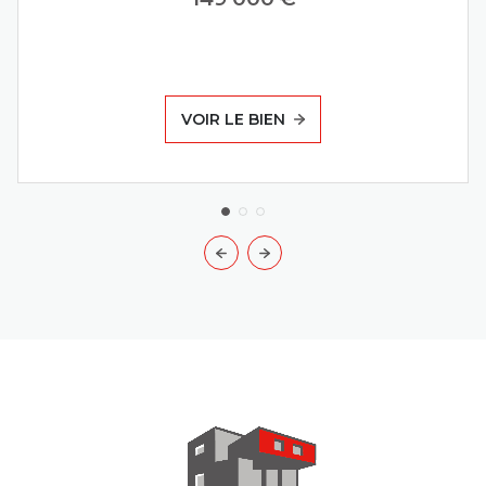
VOIR LE BIEN