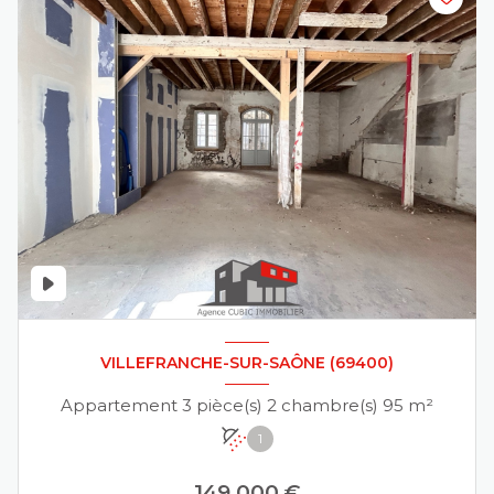
VILLEFRANCHE-SUR-SAÔNE (69400)
Appartement 3 pièce(s) 2 chambre(s) 95 m²
1
149 000 €