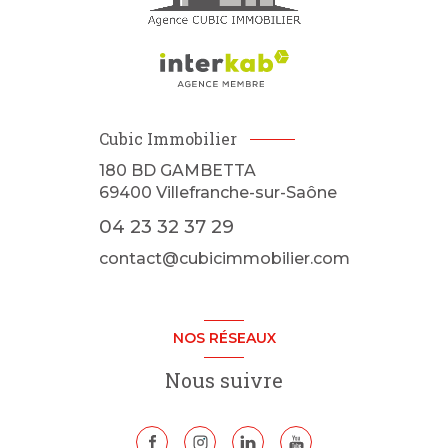
Cubic Immobilier
180 BD GAMBETTA
69400
Villefranche-sur-Saône
04 23 32 37 29
contact@cubicimmobilier.com
NOS RÉSEAUX
Nous suivre