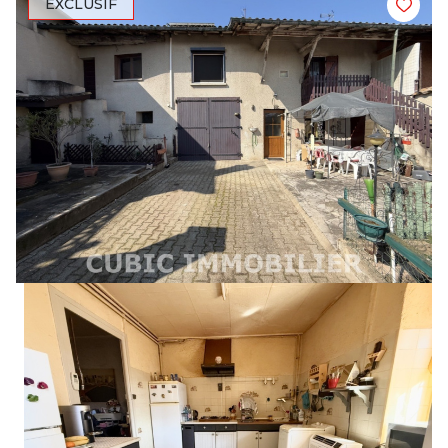
EXCLUSIF