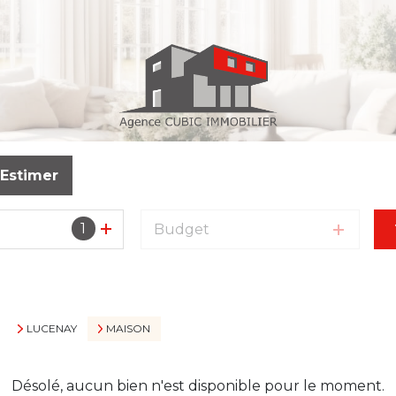
Estimer
1
Budget
LUCENAY
MAISON
Désolé, aucun bien n'est disponible pour le moment.