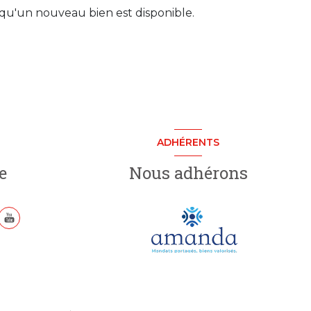
qu'un nouveau bien est disponible.
ADHÉRENTS
e
Nous adhérons