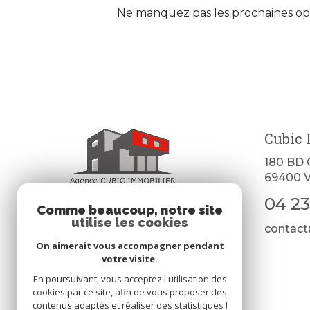
Ne manquez pas les prochaines opp
Cubic 
180 BD
69400
V
04 23
Comme beaucoup, notre site
utilise les cookies
contact
On aimerait vous accompagner pendant
votre visite.
En poursuivant, vous acceptez l'utilisation des
cookies par ce site, afin de vous proposer des
contenus adaptés et réaliser des statistiques !