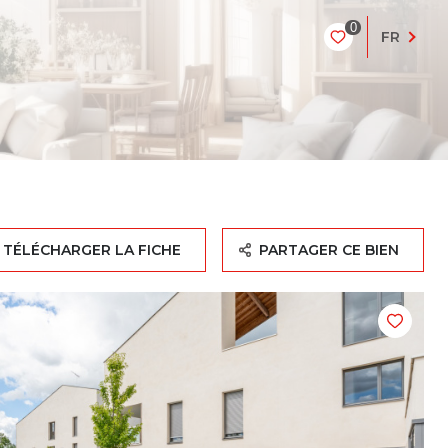
0
FR
TÉLÉCHARGER LA FICHE
PARTAGER CE BIEN