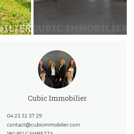
Cubic Immobilier
04 23 32 37 29
contact@cubicimmobilier.com
180 BD GAMBETTA