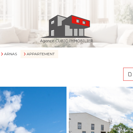
ARNAS
APPARTEMENT