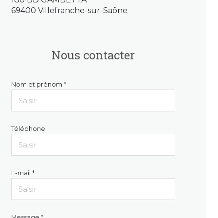
69400 Villefranche-sur-Saône
Nous contacter
Nom et prénom *
Téléphone
E-mail *
Message *