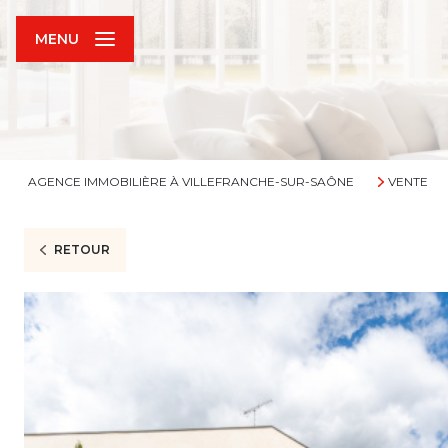
MENU
AGENCE IMMOBILIÈRE À VILLEFRANCHE-SUR-SAÔNE
VENTE
RETOUR