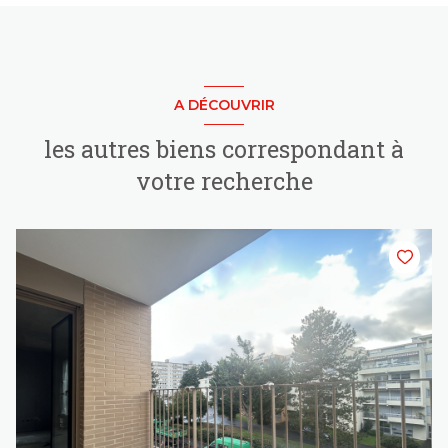
A DÉCOUVRIR
les autres biens correspondant à
votre recherche