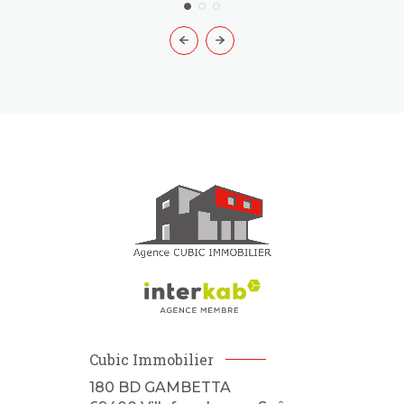
Cubic Immobilier
180 BD GAMBETTA