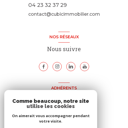
04 23 32 37 29
contact@cubicimmobilier.com
NOS RÉSEAUX
Nous suivre
ADHÉRENTS
Nous adhérons
Comme beaucoup, notre site
utilise les cookies
On aimerait vous accompagner pendant
votre visite.