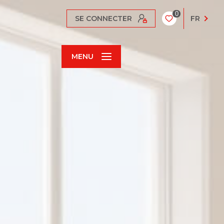
0
SE CONNECTER
FR
MENU