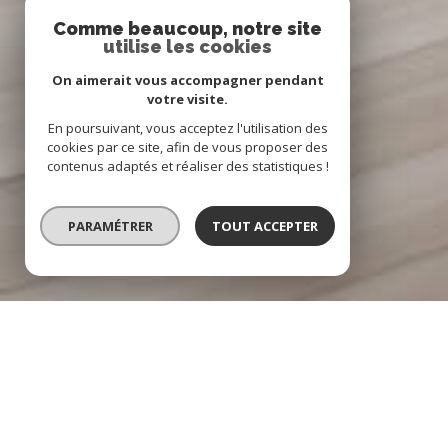
Comme beaucoup, notre site
utilise les cookies
On aimerait vous accompagner pendant
votre visite.
En poursuivant, vous acceptez l'utilisation des
cookies par ce site, afin de vous proposer des
contenus adaptés et réaliser des statistiques !
PARAMÉTRER
TOUT ACCEPTER