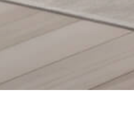
À PROPOS
mobilier vous accompagne